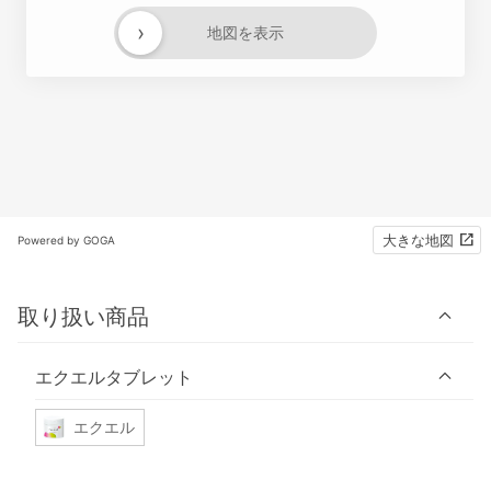
›
地図を表示
大きな地図
Powered by GOGA
取り扱い商品
エクエルタブレット
エクエル