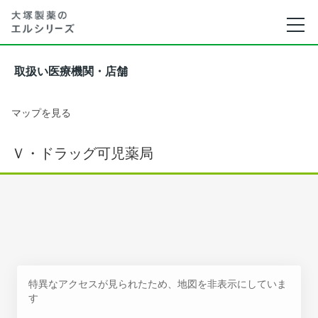
取扱い医療機関・店舗
マップを見る
Ｖ・ドラッグ可児薬局
特異なアクセスが見られたため、地図を非表示にしていま
す