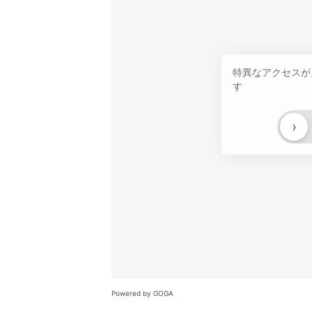
特異なアクセスが
す
›
Powered by GOGA