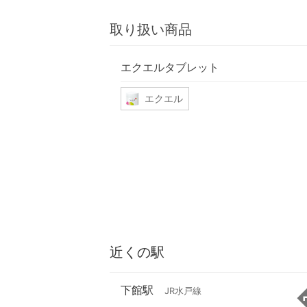
取り扱い商品
エクエルタブレット
エクエル
近くの駅
下館駅
JR水戸線