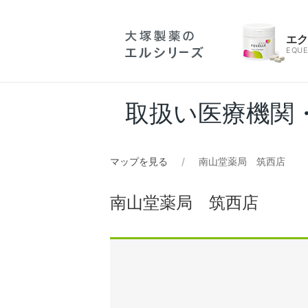
エ
EQUE
取扱い医療機関
マップを見る
南山堂薬局 筑西店
南山堂薬局 筑西店