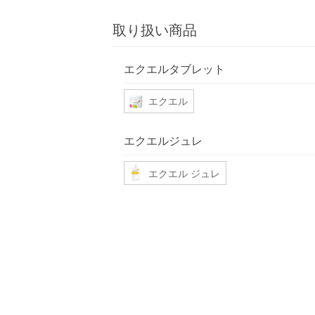
取り扱い商品
エクエルタブレット
エクエル
エクエルジュレ
エクエル ジュレ