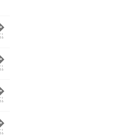
ート
見る
ート
見る
ート
見る
ート
見る