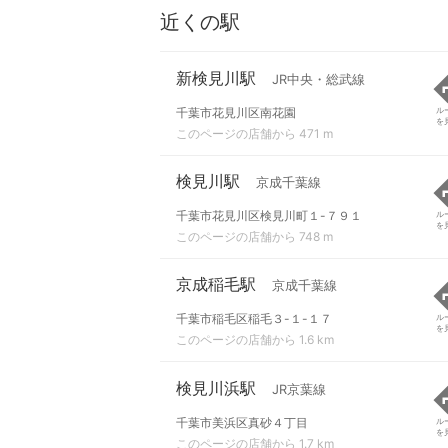
近くの駅
新検見川駅
JR中央・総武線
千葉市花見川区南花園
ル
を
このページの店舗から 471 m
検見川駅
京成千葉線
千葉市花見川区検見川町１-７９１
ル
を
このページの店舗から 748 m
京成稲毛駅
京成千葉線
千葉市稲毛区稲毛３-１-１７
ル
を
このページの店舗から 1.6 km
検見川浜駅
JR京葉線
千葉市美浜区真砂４丁目
ル
を
このページの店舗から 1.7 km