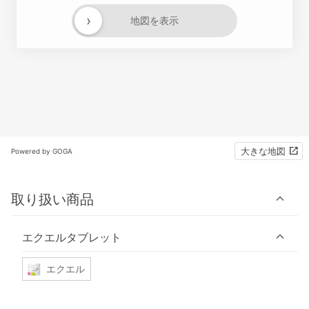
›
地図を表示
大きな地図
Powered by GOGA
取り扱い商品
エクエルタブレット
エクエル