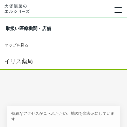
取扱い医療機関・店舗
マップを見る
イリス薬局
特異なアクセスが見られたため、地図を非表示にしていま
す