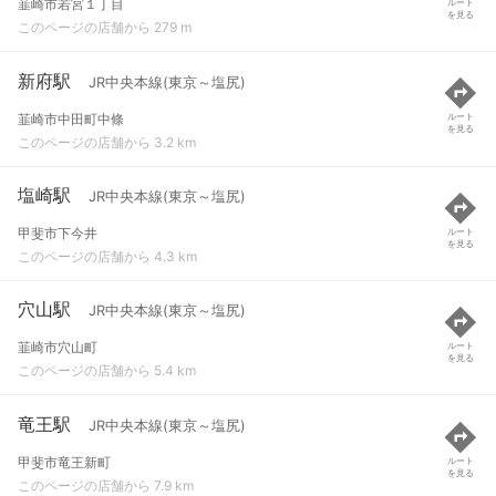
韮崎市若宮１丁目
ルート
を見る
このページの店舗から 279 m
新府駅
JR中央本線(東京～塩尻)
韮崎市中田町中條
ルート
を見る
このページの店舗から 3.2 km
塩崎駅
JR中央本線(東京～塩尻)
甲斐市下今井
ルート
を見る
このページの店舗から 4.3 km
穴山駅
JR中央本線(東京～塩尻)
韮崎市穴山町
ルート
を見る
このページの店舗から 5.4 km
竜王駅
JR中央本線(東京～塩尻)
甲斐市竜王新町
ルート
を見る
このページの店舗から 7.9 km