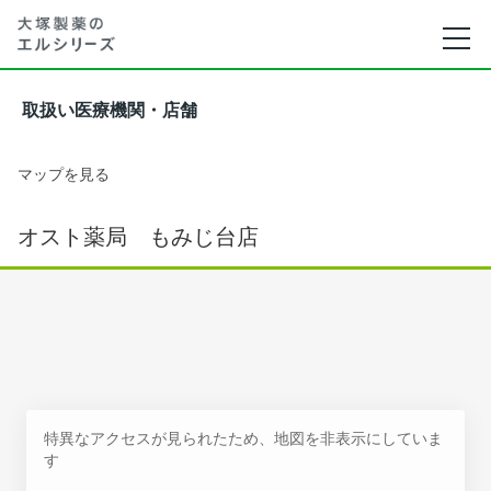
取扱い医療機関・店舗
マップを見る
オスト薬局 もみじ台店
特異なアクセスが見られたため、地図を非表示にしていま
す