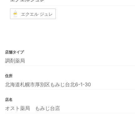
エクエル ジュレ
店舗タイプ
調剤薬局
住所
北海道札幌市厚別区もみじ台北6-1-30
店名
オスト薬局 もみじ台店