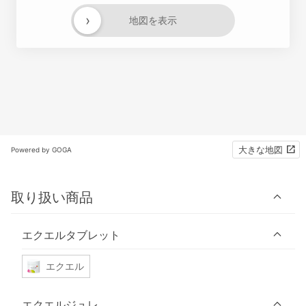
›
地図を表示
大きな地図
Powered by GOGA
取り扱い商品
エクエルタブレット
エクエル
エクエルジュレ