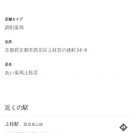
店舗タイプ
調剤薬局
住所
京都府京都市西京区上桂宮の後町34-4
店名
あい薬局上桂店
近くの駅
上桂駅
阪急嵐山線