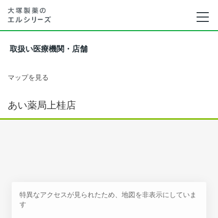
取扱い医療機関・店舗
マップを見る
あい薬局上桂店
特異なアクセスが見られたため、地図を非表示にしていま
す