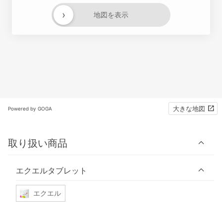
›
地図を表示
大きな地図
Powered by GOGA
取り扱い商品
エクエルタブレット
エクエル