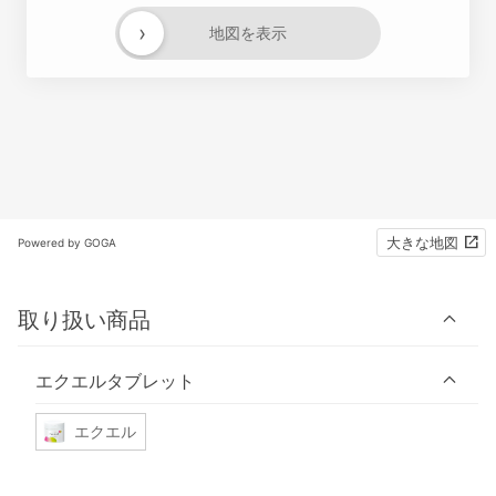
›
地図を表示
大きな地図
Powered by GOGA
取り扱い商品
エクエルタブレット
エクエル