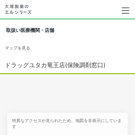
取扱い医療機関・店舗
マップを見る
ドラッグユタカ竜王店(保険調剤窓口)
特異なアクセスが見られたため、地図を非表示にしていま
す