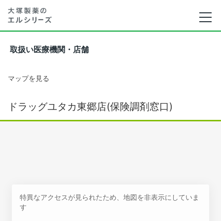
取扱い医療機関・店舗
マップを見る
ドラッグユタカ東郷店(保険調剤窓口)
特異なアクセスが見られたため、地図を非表示にしていま
す