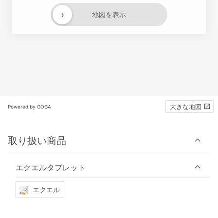
›
地図を表示
大きな地図
Powered by GOGA
取り扱い商品
エクエルタブレット
エクエル