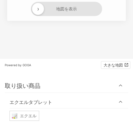
›
地図を表示
大きな地図
Powered by GOGA
取り扱い商品
エクエルタブレット
エクエル