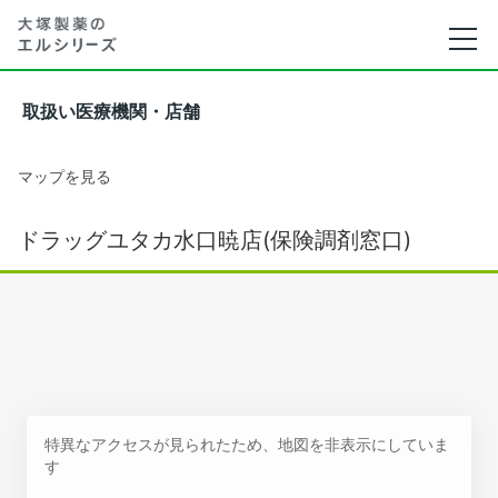
取扱い医療機関・店舗
マップを見る
ドラッグユタカ水口暁店(保険調剤窓口)
特異なアクセスが見られたため、地図を非表示にしていま
す