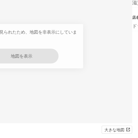
滋
店
ド
見られたため、地図を非表示にしていま
地図を表示
大きな地図