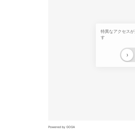
特異なアクセスが
す
›
Powered by GOGA