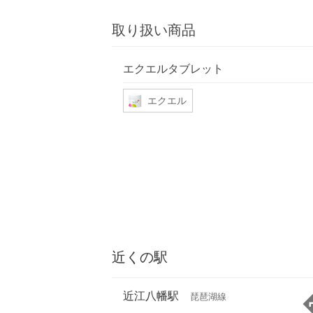
取り扱い商品
エクエルタブレット
エクエル
近くの駅
近江八幡駅
琵琶湖線