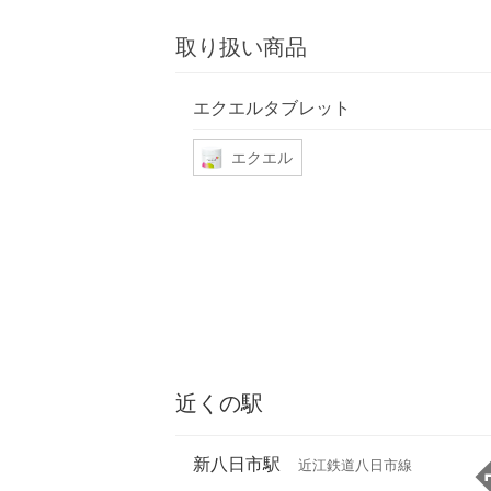
取り扱い商品
エクエルタブレット
エクエル
近くの駅
新八日市駅
近江鉄道八日市線