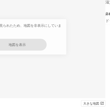
滋
店
ド
見られたため、地図を非表示にしていま
地図を表示
大きな地図