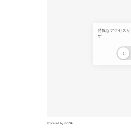
特異なアクセスが
す
›
Powered by GOGA