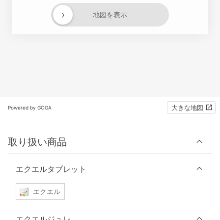
›
地図を表示
大きな地図
Powered by GOGA
取り扱い商品
エクエルタブレット
エクエル
エクエルジュレ