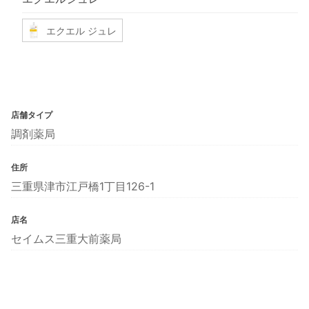
エクエル ジュレ
店舗タイプ
調剤薬局
住所
三重県津市江戸橋1丁目126-1
店名
セイムス三重大前薬局