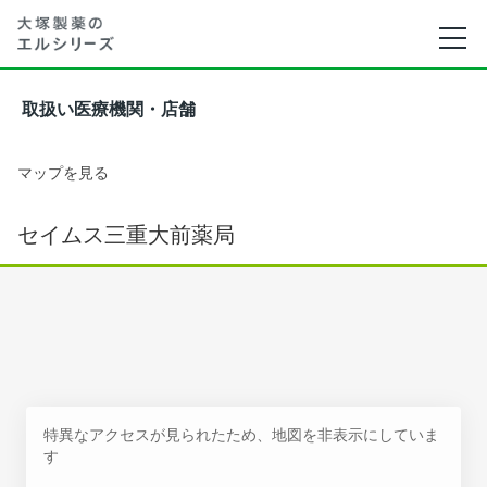
取扱い医療機関・店舗
マップを見る
セイムス三重大前薬局
特異なアクセスが見られたため、地図を非表示にしていま
す