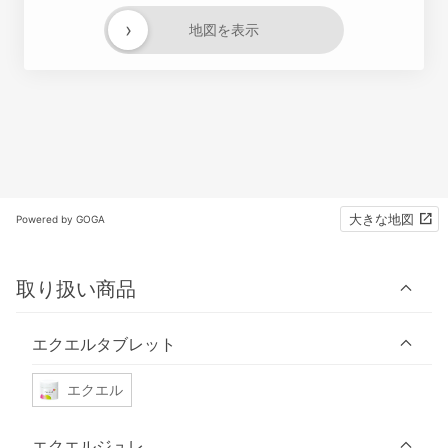
›
地図を表示
大きな地図
Powered by GOGA
取り扱い商品
エクエルタブレット
エクエル
エクエルジュレ