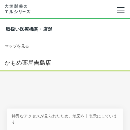
取扱い医療機関・店舗
マップを見る
かもめ薬局吉島店
特異なアクセスが見られたため、地図を非表示にしていま
す