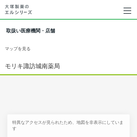
取扱い医療機関・店舗
マップを見る
モリキ諏訪城南薬局
特異なアクセスが見られたため、地図を非表示にしていま
す