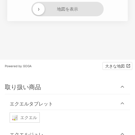
›
地図を表示
大きな地図
Powered by GOGA
取り扱い商品
エクエルタブレット
エクエル
エクエルジュレ