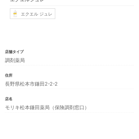
エクエル ジュレ
店舗タイプ
調剤薬局
住所
長野県松本市鎌田2-2-2
店名
モリキ松本鎌田薬局（保険調剤窓口）