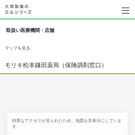
取扱い医療機関・店舗
マップを見る
モリキ松本鎌田薬局（保険調剤窓口）
特異なアクセスが見られたため、地図を非表示にしていま
す