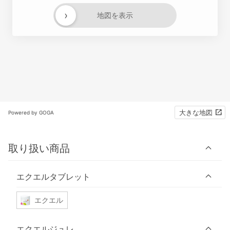
›
地図を表示
大きな地図
Powered by GOGA
取り扱い商品
エクエルタブレット
エクエル
エクエルジュレ