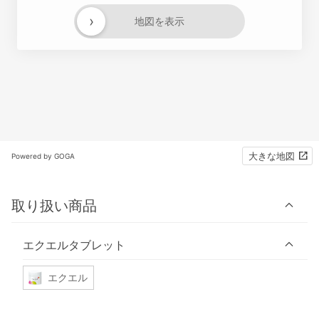
›
地図を表示
大きな地図
Powered by GOGA
取り扱い商品
エクエルタブレット
エクエル