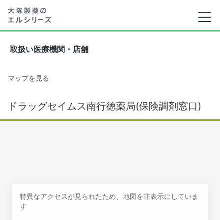
取扱い医療機関・店舗
マップを見る
ドラッグセイムス南行徳薬局(保険調剤窓口)
特異なアクセスが見られたため、地図を非表示にしていま
す