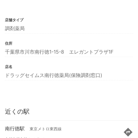
店舗タイプ
調剤薬局
住所
千葉県市川市南行徳1-15-8 エレガントプラザ1F
店名
ドラッグセイムス南行徳薬局(保険調剤窓口)
近くの駅
南行徳駅
東京メトロ東西線