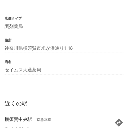
店舗タイプ
調剤薬局
住所
神奈川県横須賀市米が浜通り1-18
店名
セイムス大通薬局
近くの駅
横須賀中央駅
京急本線