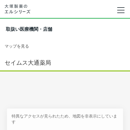
取扱い医療機関・店舗
マップを見る
セイムス大通薬局
特異なアクセスが見られたため、地図を非表示にしていま
す