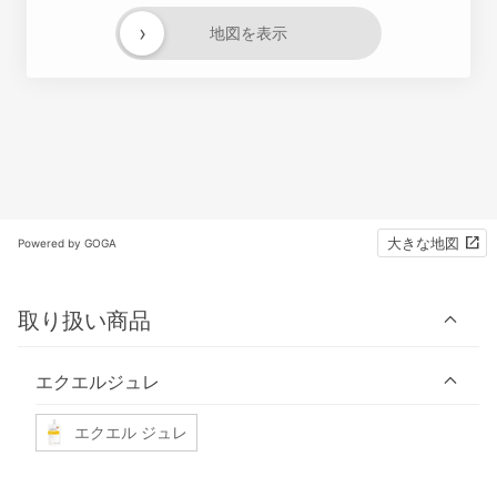
›
地図を表示
大きな地図
Powered by GOGA
取り扱い商品
エクエルジュレ
エクエル ジュレ