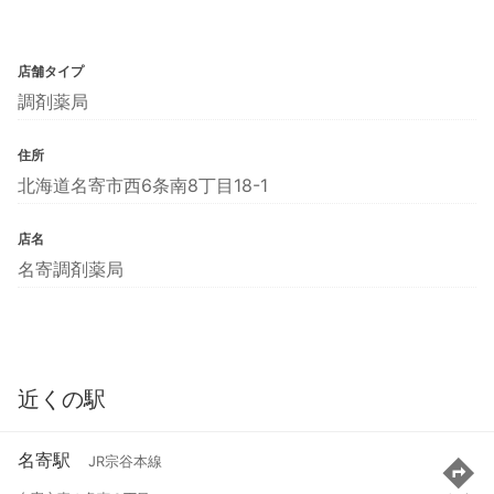
店舗タイプ
調剤薬局
住所
北海道名寄市西6条南8丁目18-1
店名
名寄調剤薬局
近くの駅
名寄駅
JR宗谷本線