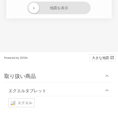
›
地図を表示
大きな地図
Powered by GOGA
取り扱い商品
エクエルタブレット
エクエル