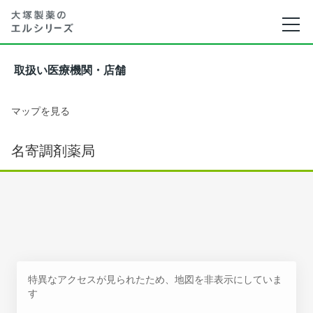
取扱い医療機関・店舗
マップを見る
名寄調剤薬局
特異なアクセスが見られたため、地図を非表示にしていま
す