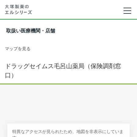
取扱い医療機関・店舗
マップを見る
ドラッグセイムス毛呂山薬局（保険調剤窓
口）
特異なアクセスが見られたため、地図を非表示にしていま