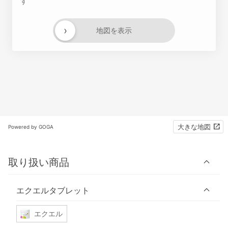
す
›
地図を表示
大きな地図
Powered by GOGA
取り扱い商品
エクエルタブレット
エクエル