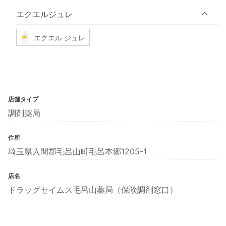
エクエルジュレ
エクエル ジュレ
店舗タイプ
調剤薬局
住所
埼玉県入間郡毛呂山町毛呂本郷1205-1
店名
ドラッグセイムス毛呂山薬局（保険調剤窓口）