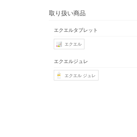
取り扱い商品
エクエルタブレット
エクエル
エクエルジュレ
エクエル ジュレ