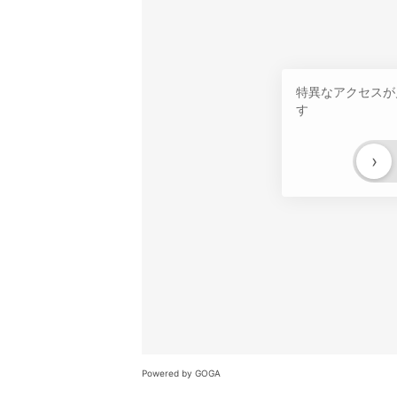
特異なアクセスが
す
›
Powered by GOGA