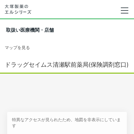
取扱い医療機関・店舗
マップを見る
ドラッグセイムス清瀬駅前薬局(保険調剤窓口)
特異なアクセスが見られたため、地図を非表示にしていま
す