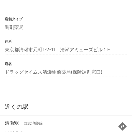
店舗タイプ
調剤薬局
住所
東京都清瀬市元町1-2-11 清瀬アミューズビル１F
店名
ドラッグセイムス清瀬駅前薬局(保険調剤窓口)
近くの駅
清瀬駅
西武池袋線