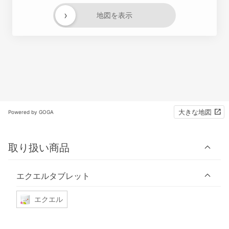
›
地図を表示
大きな地図
Powered by GOGA
取り扱い商品
エクエルタブレット
エクエル