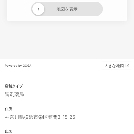
›
地図を表示
大きな地図
Powered by GOGA
店舗タイプ
調剤薬局
住所
神奈川県横浜市栄区笠間3-15-25
店名