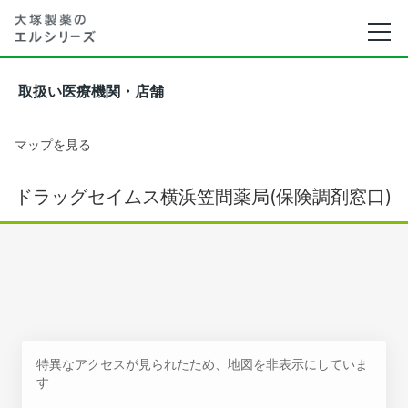
取扱い医療機関・店舗
マップを見る
ドラッグセイムス横浜笠間薬局(保険調剤窓口)
特異なアクセスが見られたため、地図を非表示にしていま
す