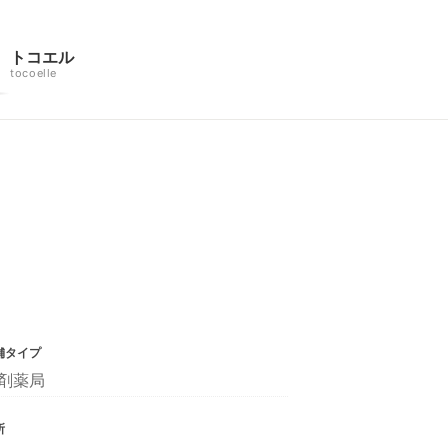
トコエル
tocoelle
舗タイプ
剤薬局
所