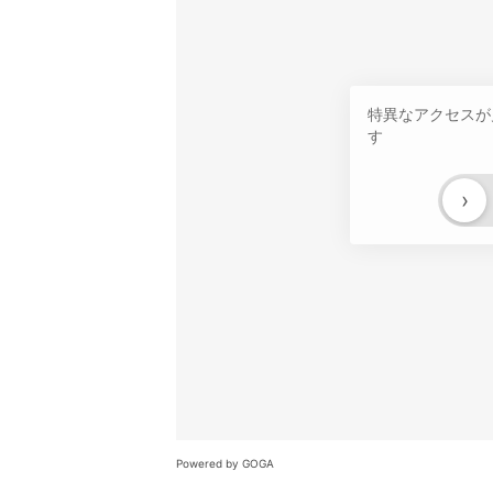
特異なアクセスが
す
›
Powered by GOGA