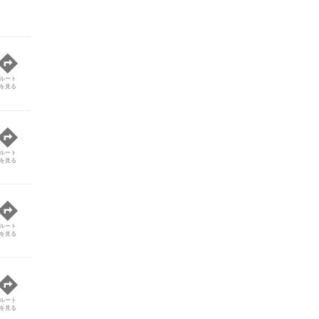
ルート
を見る
ルート
を見る
ルート
を見る
ルート
を見る