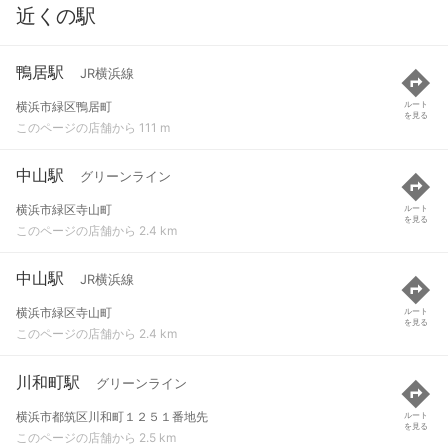
近くの駅
鴨居駅
JR横浜線
横浜市緑区鴨居町
ルート
を見る
このページの店舗から 111 m
中山駅
グリーンライン
横浜市緑区寺山町
ルート
を見る
このページの店舗から 2.4 km
中山駅
JR横浜線
横浜市緑区寺山町
ルート
を見る
このページの店舗から 2.4 km
川和町駅
グリーンライン
横浜市都筑区川和町１２５１番地先
ルート
を見る
このページの店舗から 2.5 km