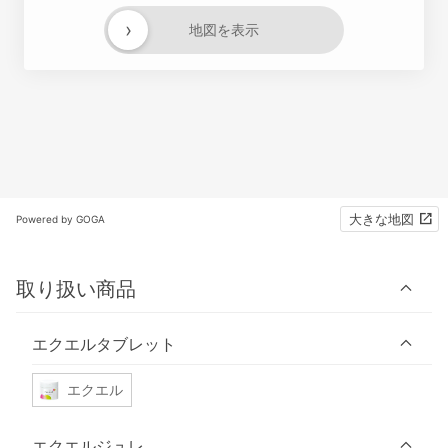
›
地図を表示
大きな地図
Powered by GOGA
取り扱い商品
エクエルタブレット
エクエル
エクエルジュレ