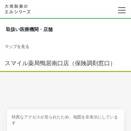
取扱い医療機関・店舗
マップを見る
スマイル薬局鴨居南口店（保険調剤窓口）
特異なアクセスが見られたため、地図を非表示にしていま
す