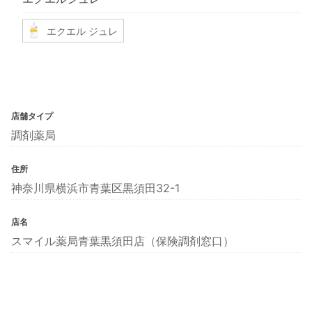
エクエル ジュレ
店舗タイプ
調剤薬局
住所
神奈川県横浜市青葉区黒須田32-1
店名
スマイル薬局青葉黒須田店（保険調剤窓口）