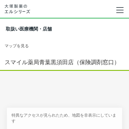
取扱い医療機関・店舗
マップを見る
スマイル薬局青葉黒須田店（保険調剤窓口）
特異なアクセスが見られたため、地図を非表示にしていま
す