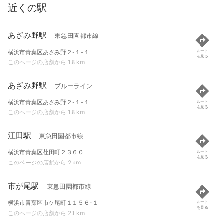
近くの駅
あざみ野駅
東急田園都市線
横浜市青葉区あざみ野２-１-１
ルート
を見る
このページの店舗から 1.8 km
あざみ野駅
ブルーライン
横浜市青葉区あざみ野２-１-１
ルート
を見る
このページの店舗から 1.8 km
江田駅
東急田園都市線
横浜市青葉区荏田町２３６０
ルート
を見る
このページの店舗から 2 km
市が尾駅
東急田園都市線
横浜市青葉区市ケ尾町１１５６-１
ルート
を見る
このページの店舗から 2.1 km