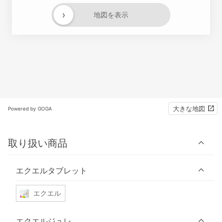
›
地図を表示
大きな地図
Powered by GOGA
取り扱い商品
エクエルタブレット
エクエル
エクエルジュレ