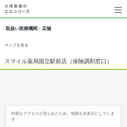
取扱い医療機関・店舗
マップを見る
スマイル薬局国立駅前店（保険調剤窓口）
特異なアクセスが見られたため、地図を非表示にしていま
す