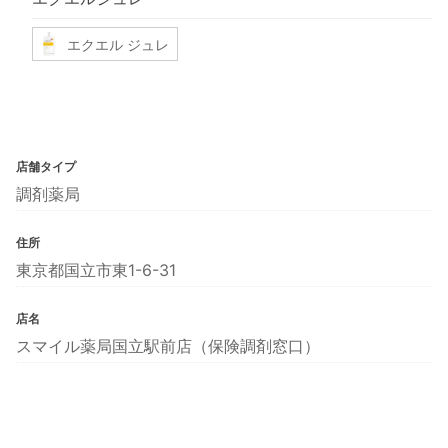
エクエル ジュレ
店舗タイプ
調剤薬局
住所
東京都国立市東1-6-31
店名
スマイル薬局国立駅前店（保険調剤窓口）