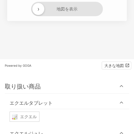
›
地図を表示
大きな地図
Powered by GOGA
取り扱い商品
エクエルタブレット
エクエル
エクエルジュレ