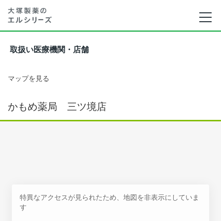
取扱い医療機関・店舗
マップを見る
かもめ薬局 三ツ境店
特異なアクセスが見られたため、地図を非表示にしていま
す