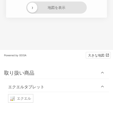
›
地図を表示
大きな地図
Powered by GOGA
取り扱い商品
エクエルタブレット
エクエル