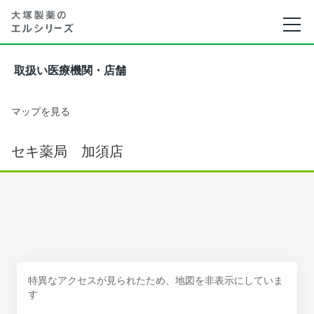
取扱い医療機関・店舗
マップを見る
セキ薬局 加須店
特異なアクセスが見られたため、地図を非表示にしていま
す