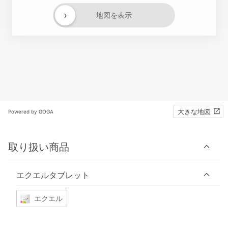
›
地図を表示
大きな地図
Powered by GOGA
取り扱い商品
エクエルタブレット
エクエル