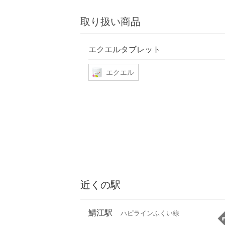
取り扱い商品
エクエルタブレット
エクエル
近くの駅
鯖江駅
ハピラインふくい線