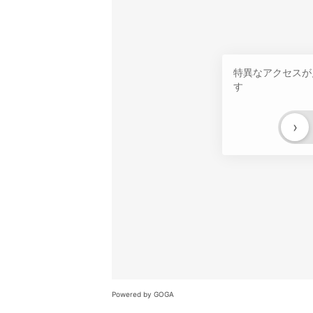
特異なアクセスが
す
›
Powered by GOGA