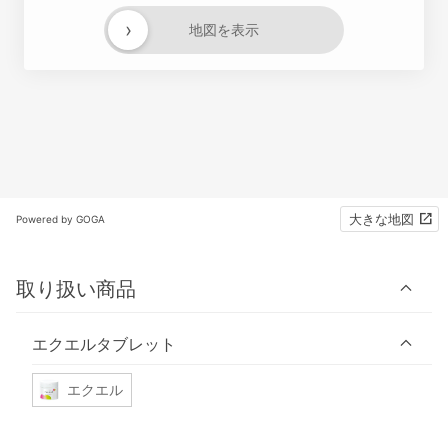
›
地図を表示
大きな地図
Powered by GOGA
取り扱い商品
エクエルタブレット
エクエル