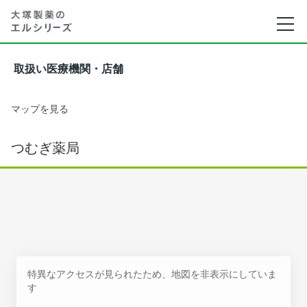
取扱い医療機関・店舗
マップを見る
つむぎ薬局
特異なアクセスが見られたため、地図を非表示にしていま
す