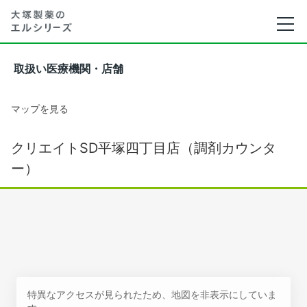
取扱い医療機関・店舗
マップを見る
クリエイトSD平塚四丁目店（調剤カウンタ
ー）
特異なアクセスが見られたため、地図を非表示にしていま