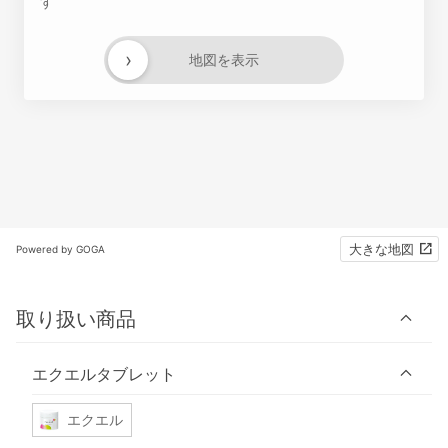
す
›
地図を表示
大きな地図
Powered by GOGA
取り扱い商品
エクエルタブレット
エクエル