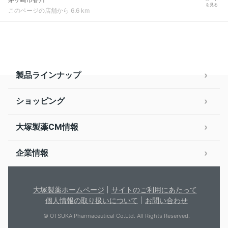
を見る
このページの店舗から 6.6 km
製品ラインナップ
ショッピング
大塚製薬CM情報
企業情報
大塚製薬ホームページ
サイトのご利用にあたって
個人情報の取り扱いについて
お問い合わせ
© OTSUKA Pharmaceutical Co.Ltd. All Rights Reserved.