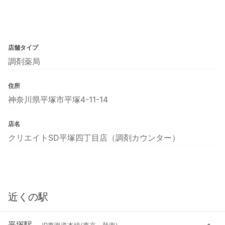
店舗タイプ
調剤薬局
住所
神奈川県平塚市平塚4-11-14
店名
クリエイトSD平塚四丁目店（調剤カウンター）
近くの駅
平塚駅