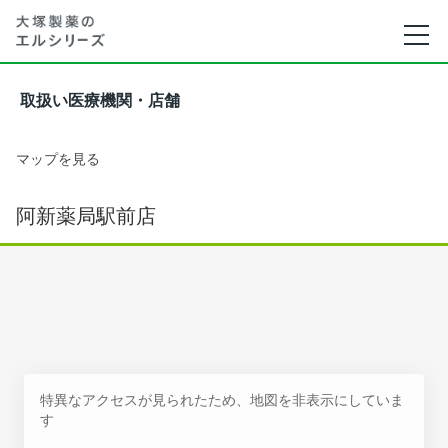
取扱い医療機関・店舗
マップを見る
阿新薬局駅前店
特異なアクセスが見られたため、地図を非表示にしていま
す