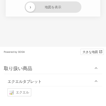
›
地図を表示
大きな地図
Powered by GOGA
取り扱い商品
エクエルタブレット
エクエル