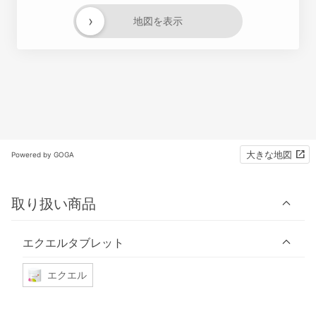
›
地図を表示
大きな地図
Powered by GOGA
取り扱い商品
エクエルタブレット
エクエル