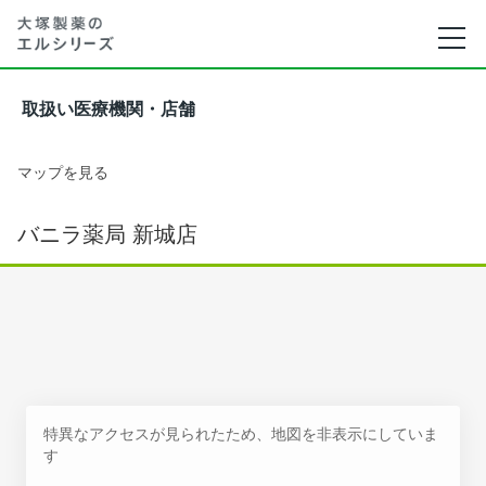
取扱い医療機関・店舗
マップを見る
バニラ薬局 新城店
特異なアクセスが見られたため、地図を非表示にしていま
す