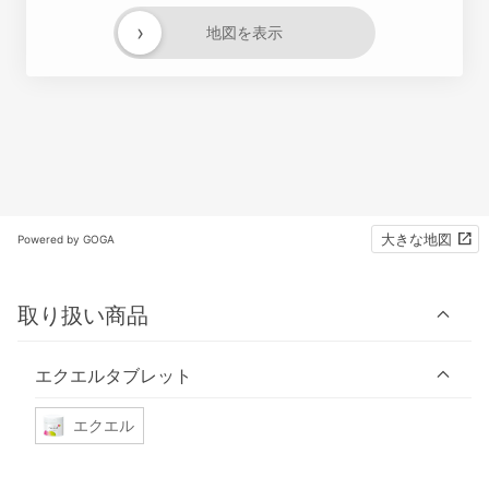
›
地図を表示
大きな地図
Powered by GOGA
取り扱い商品
エクエルタブレット
エクエル