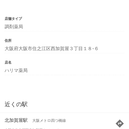
店舗タイプ
調剤薬局
住所
大阪府大阪市住之江区西加賀屋３丁目１８-６
店名
ハリマ薬局
近くの駅
北加賀屋駅
大阪メトロ四つ橋線