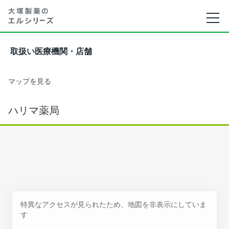
取扱い医療機関・店舗
マップを見る
ハリマ薬局
特異なアクセスが見られたため、地図を非表示にしていま
す