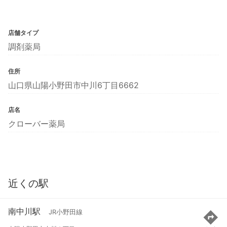
店舗タイプ
調剤薬局
住所
山口県山陽小野田市中川6丁目6662
店名
クローバー薬局
近くの駅
南中川駅
JR小野田線