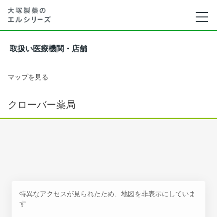
取扱い医療機関・店舗
マップを見る
クローバー薬局
特異なアクセスが見られたため、地図を非表示にしていま
す