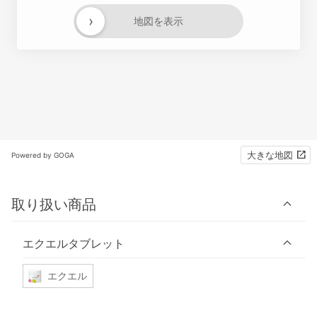
›
地図を表示
大きな地図
Powered by GOGA
取り扱い商品
エクエルタブレット
エクエル