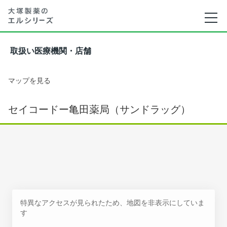
取扱い医療機関・店舗
マップを見る
セイコードー亀田薬局（サンドラッグ）
特異なアクセスが見られたため、地図を非表示にしていま
す