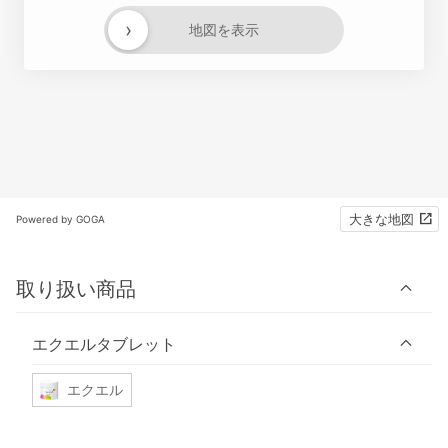
›
地図を表示
大きな地図
Powered by GOGA
取り扱い商品
エクエルタブレット
エクエル