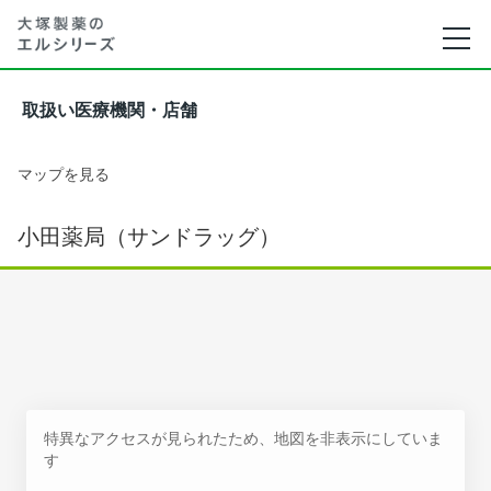
取扱い医療機関・店舗
マップを見る
小田薬局（サンドラッグ）
特異なアクセスが見られたため、地図を非表示にしていま
す