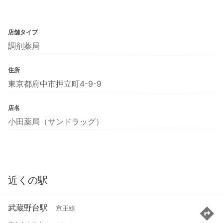
店舗タイプ
調剤薬局
住所
東京都府中市押立町4-9-9
店名
小田薬局（サンドラッグ）
近くの駅
武蔵野台駅
京王線