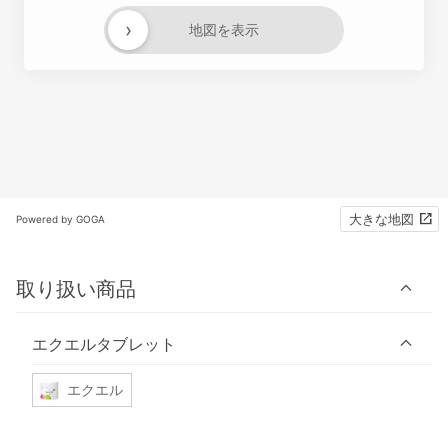
›
地図を表示
大きな地図
Powered by GOGA
取り扱い商品
エクエルタブレット
エクエル