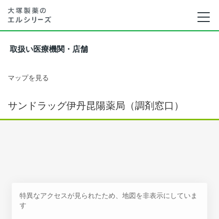
取扱い医療機関・店舗
マップを見る
サンドラッグ伊丹昆陽薬局（調剤窓口）
特異なアクセスが見られたため、地図を非表示にしていま
す