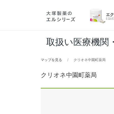
エ
EQUE
取扱い医療機関
マップを見る
クリオネ中園町薬局
クリオネ中園町薬局