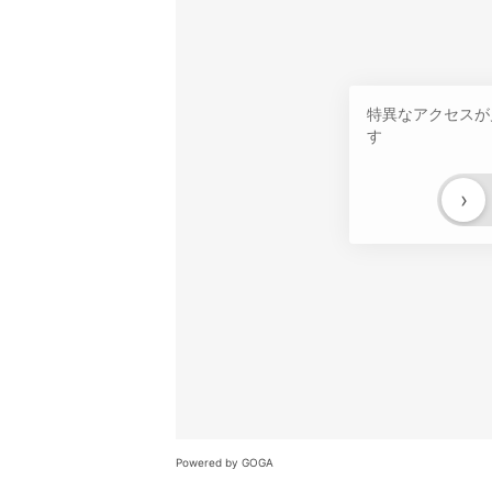
特異なアクセスが
す
›
Powered by GOGA