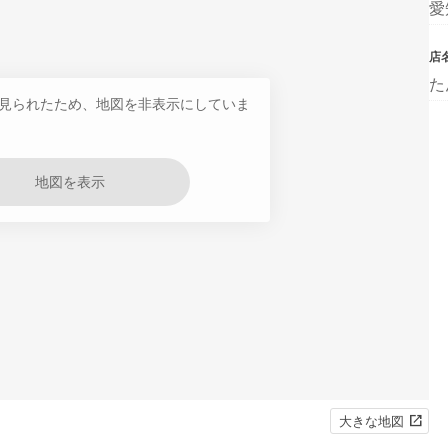
愛
店
た
見られたため、地図を非表示にしていま
地図を表示
大きな地図