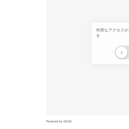
特異なアクセスが
す
›
Powered by GOGA