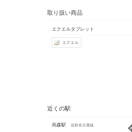
取り扱い商品
エクエルタブレット
エクエル
近くの駅
烏森駅
近鉄名古屋線