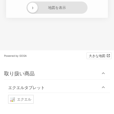
›
地図を表示
大きな地図
Powered by GOGA
取り扱い商品
エクエルタブレット
エクエル