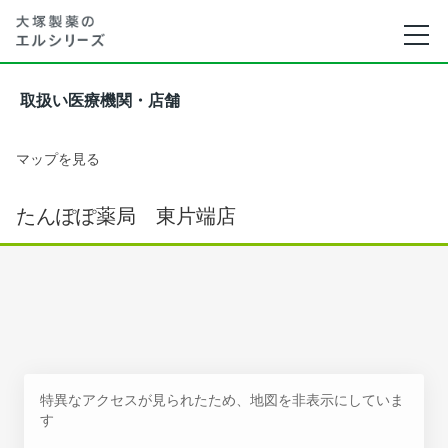
取扱い医療機関・店舗
マップを見る
たんぽぽ薬局 東片端店
特異なアクセスが見られたため、地図を非表示にしていま
す