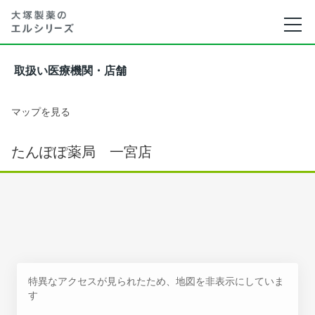
取扱い医療機関・店舗
マップを見る
たんぽぽ薬局 一宮店
特異なアクセスが見られたため、地図を非表示にしていま
す