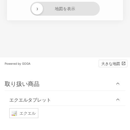
›
地図を表示
大きな地図
Powered by GOGA
取り扱い商品
エクエルタブレット
エクエル