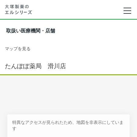
取扱い医療機関・店舗
マップを見る
たんぽぽ薬局 滑川店
特異なアクセスが見られたため、地図を非表示にしていま
す