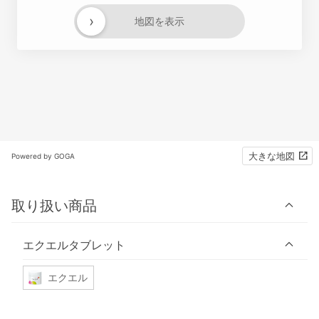
›
地図を表示
大きな地図
Powered by GOGA
取り扱い商品
エクエルタブレット
エクエル