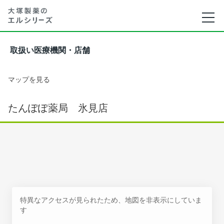
取扱い医療機関・店舗
マップを見る
たんぽぽ薬局 氷見店
特異なアクセスが見られたため、地図を非表示にしていま
す