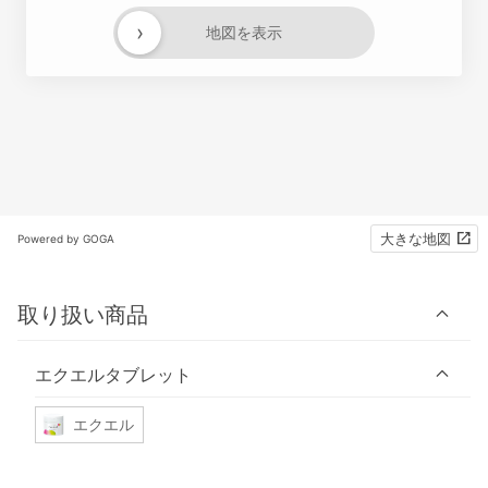
›
地図を表示
大きな地図
Powered by GOGA
取り扱い商品
エクエルタブレット
エクエル