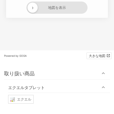
›
地図を表示
大きな地図
Powered by GOGA
取り扱い商品
エクエルタブレット
エクエル