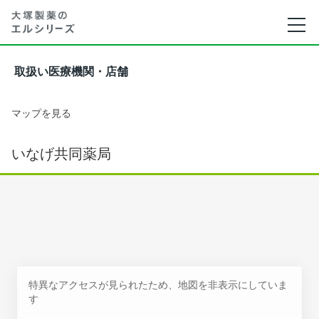
取扱い医療機関・店舗
マップを見る
いなげ共同薬局
特異なアクセスが見られたため、地図を非表示にしていま
す