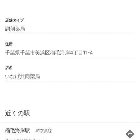
店舗タイプ
調剤薬局
住所
千葉県千葉市美浜区稲毛海岸4丁目11-4
店名
いなげ共同薬局
近くの駅
稲毛海岸駅
JR京葉線