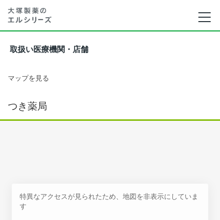
取扱い医療機関・店舗
マップを見る
つき薬局
特異なアクセスが見られたため、地図を非表示にしていま
す