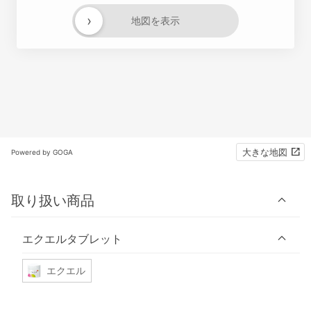
›
地図を表示
大きな地図
Powered by GOGA
取り扱い商品
エクエルタブレット
エクエル