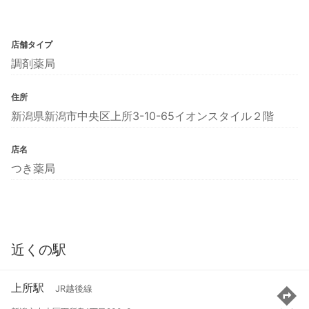
店舗タイプ
調剤薬局
住所
新潟県新潟市中央区上所3-10-65イオンスタイル２階
店名
つき薬局
近くの駅
上所駅
JR越後線