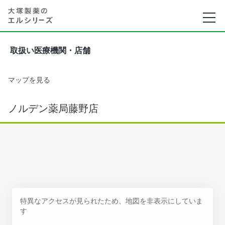
取扱い医療機関・店舗
マップを見る
ノルデン薬局藤野店
特異なアクセスが見られたため、地図を非表示にしていま
す