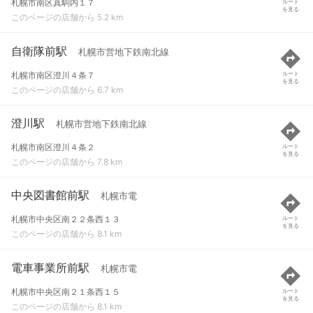
札幌市南区真駒内１７
ルート
を見る
このページの店舗から 5.2 km
自衛隊前駅
札幌市営地下鉄南北線
札幌市南区澄川４条７
ルート
を見る
このページの店舗から 6.7 km
澄川駅
札幌市営地下鉄南北線
札幌市南区澄川４条２
ルート
を見る
このページの店舗から 7.8 km
中央図書館前駅
札幌市電
札幌市中央区南２２条西１３
ルート
を見る
このページの店舗から 8.1 km
電車事業所前駅
札幌市電
札幌市中央区南２１条西１５
ルート
を見る
このページの店舗から 8.1 km