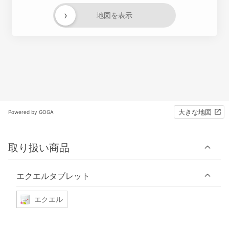
›
地図を表示
大きな地図
Powered by GOGA
取り扱い商品
エクエルタブレット
エクエル