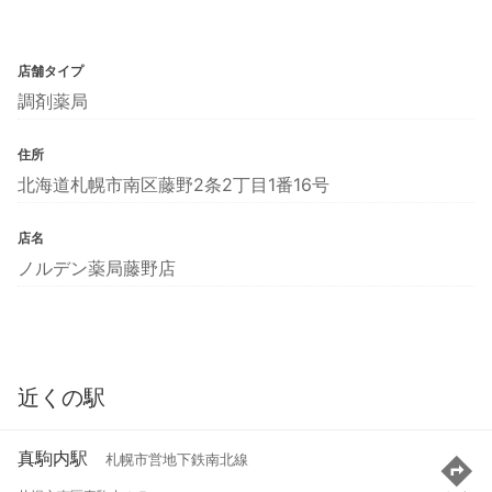
店舗タイプ
調剤薬局
住所
北海道札幌市南区藤野2条2丁目1番16号
店名
ノルデン薬局藤野店
近くの駅
真駒内駅
札幌市営地下鉄南北線