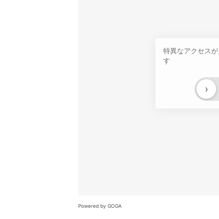
特異なアクセスが
す
›
Powered by GOGA