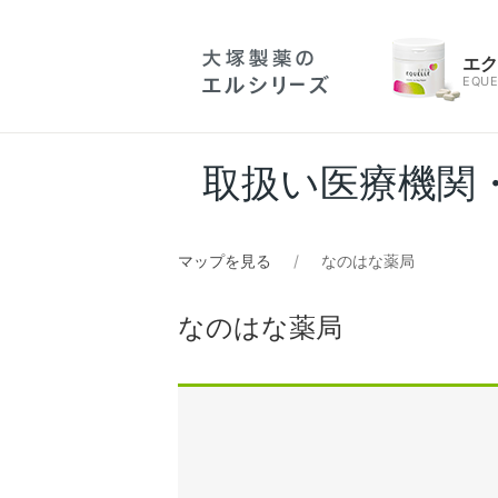
エ
EQUE
取扱い医療機関
マップを見る
なのはな薬局
なのはな薬局