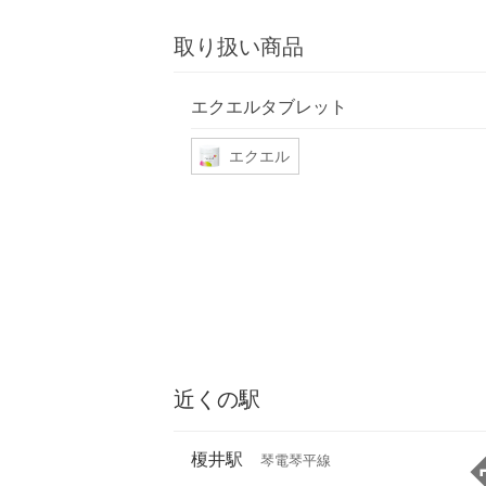
取り扱い商品
エクエルタブレット
エクエル
近くの駅
榎井駅
琴電琴平線