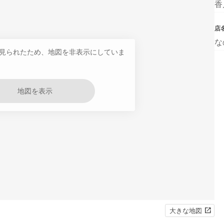
香
店
な
見られたため、地図を非表示にしていま
地図を表示
大きな地図