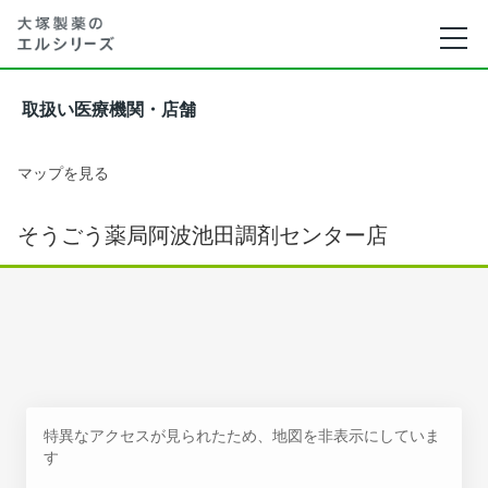
取扱い医療機関・店舗
マップを見る
そうごう薬局阿波池田調剤センター店
特異なアクセスが見られたため、地図を非表示にしていま
す