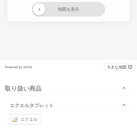
›
地図を表示
大きな地図
Powered by GOGA
取り扱い商品
エクエルタブレット
エクエル