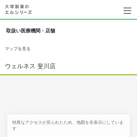
取扱い医療機関・店舗
マップを見る
ウェルネス 斐川店
特異なアクセスが見られたため、地図を非表示にしていま
す