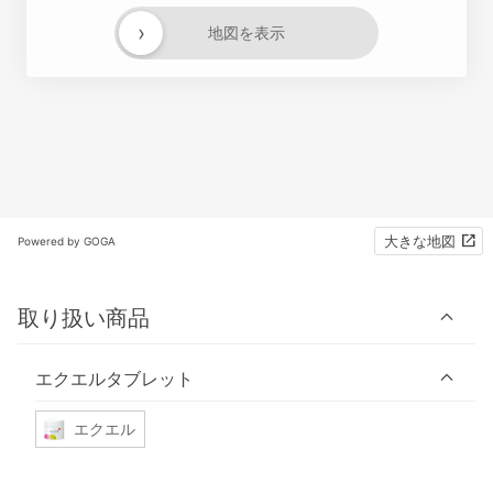
›
地図を表示
大きな地図
Powered by GOGA
取り扱い商品
エクエルタブレット
エクエル